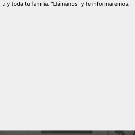
 ti y toda tu familia. "Llámanos" y te informaremos.