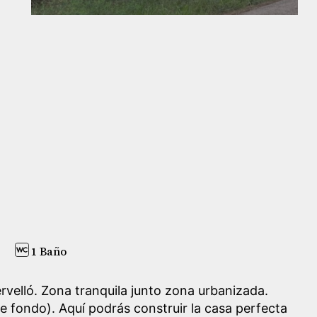
1 Baño
rvelló. Zona tranquila junto zona urbanizada.
 fondo). Aquí podrás construir la casa perfecta