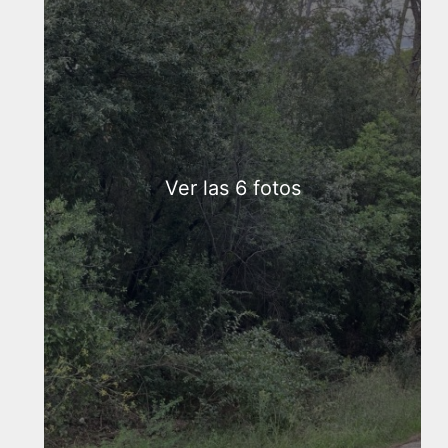
Ver las 6 fotos