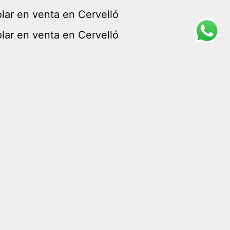
lar en venta en Cervelló
lar en venta en Cervelló