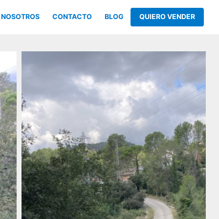
NOSOTROS
CONTACTO
BLOG
QUIERO VENDER