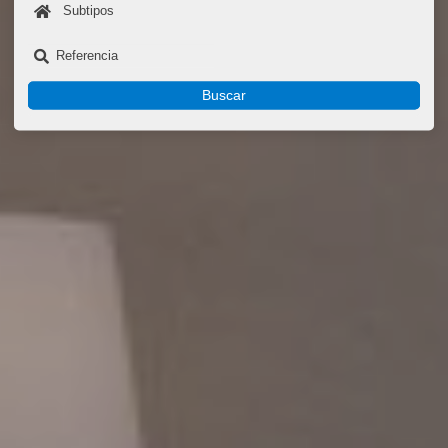
Buscar