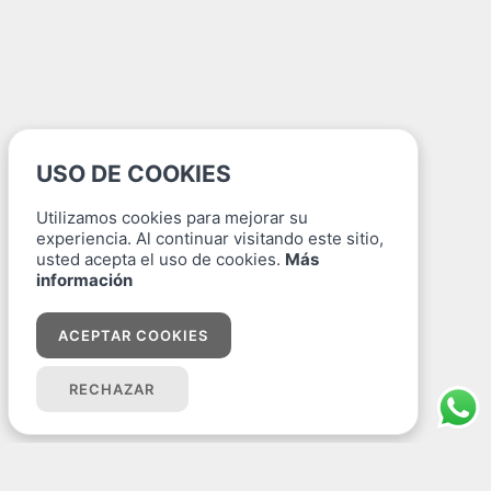
USO DE COOKIES
Utilizamos cookies para mejorar su
experiencia. Al continuar visitando este sitio,
usted acepta el uso de cookies.
Más
información
ACEPTAR COOKIES
RECHAZAR