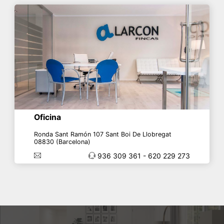
Oficina
Ronda Sant Ramón 107 Sant Boi De Llobregat
08830 (Barcelona)
936 309 361 - 620 229 273