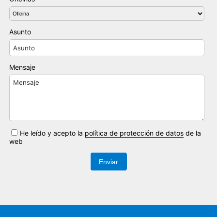
Asunto
Mensaje
He leído y acepto la
política de protección de datos
de la
web
Enviar