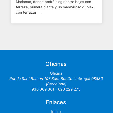
Marianao, donde podrá elegir entre bajos con
terraza, primera planta y un maravilloso duplex
con terrazas. ...
Oficinas
Oficina
Ronda Sant Ramón 107 Sant Boi De Llobregat 08830
(Barcelona)
936 309 361 - 620 229 273
Enlaces
Inicio