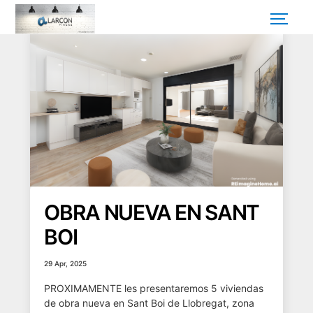
OBRA NUEVA EN SANT
BOI
29 Apr, 2025
PROXIMAMENTE les presentaremos 5 viviendas
de obra nueva en Sant Boi de Llobregat, zona